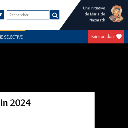
Une initiative
de Marie de
Nazareth
Faire un don
IE SÉLECTIVE
in 2024