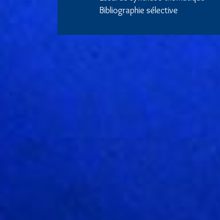
Bibliographie sélective