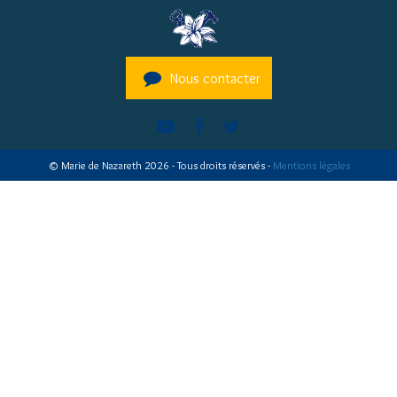
Nous contacter
© Marie de Nazareth 2026 - Tous droits réservés -
Mentions légales