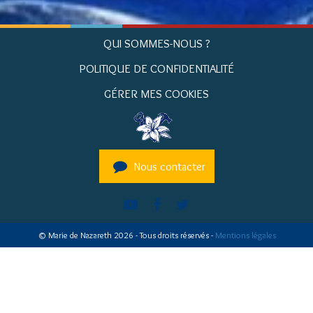
QUI SOMMES-NOUS ?
POLITIQUE DE CONFIDENTIALITÉ
GÉRER MES COOKIES
Nous contacter
© Marie de Nazareth 2026 - Tous droits réservés -
Mentions légales